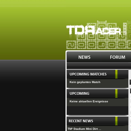
Kein geplantes Match
Keine aktuellen Ereignisse
TM² Stadium Mini Dirt ...