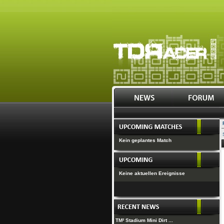
Kein geplantes Match
Keine aktuellen Ereignisse
TM² Stadium Mini Dirt ...