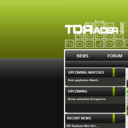
Kein geplantes Match
Keine aktuellen Ereignisse
TM² Stadium Mini Dirt ...